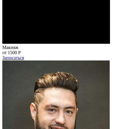
Макияж
от 1500
Р
Записаться