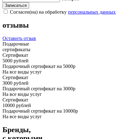
Записаться
Согласен(на) на обработку
персональных данных
отзывы
Оставить отзыв
Подарочные
сертификаты
Сертификат
5000
рублей
Подарочный сертификат на 5000р
На все виды услуг
Сертификат
3000
рублей
Подарочный сертификат на 3000р
На все виды услуг
Сертификат
10000
рублей
Подарочный сертификат на 10000р
На все виды услуг
Бренды,
с которыми