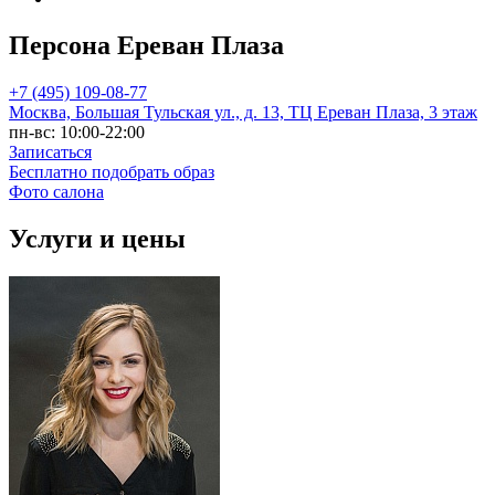
Персона Ереван Плаза
+7 (495) 109-08-77
Москва, Большая Тульская ул., д. 13, ТЦ Ереван Плаза, 3 этаж
пн-вс: 10:00-22:00
Записаться
Бесплатно подобрать образ
Фото салона
Услуги и цены