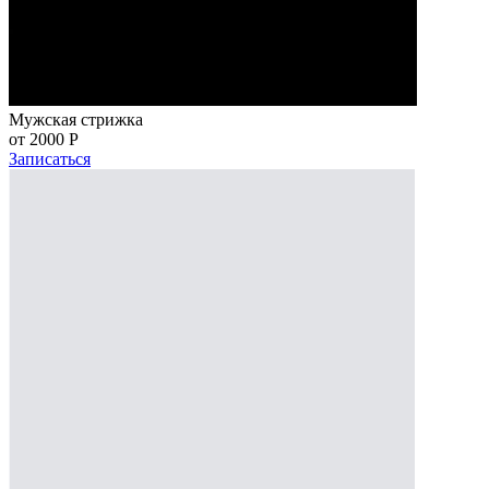
Мужская стрижка
от 2000
Р
Записаться