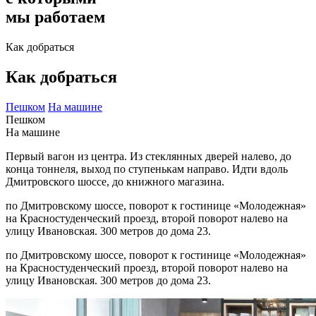
мы работаем
Как добраться
Как добраться
Пешком
На машине
Пешком
На машине
Первый вагон из центра. Из стеклянных дверей налево, до
конца тоннеля, выход по ступенькам направо. Идти вдоль
Дмитровского шоссе, до книжного магазина.
по Дмитровскому шоссе, поворот к гостинице «Молодежная»
на Красностуденческий проезд, второй поворот налево на
улицу Ивановская. 300 метров до дома 23.
по Дмитровскому шоссе, поворот к гостинице «Молодежная»
на Красностуденческий проезд, второй поворот налево на
улицу Ивановская. 300 метров до дома 23.