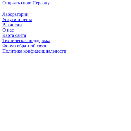
Открыть свою Персону
Лаборатории
Услуги и цены
Вакансии
О нас
Карта сайта
Техническая поддержка
Форма обратной связи
Политика конфиденциальности